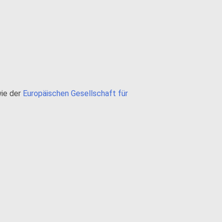
ie der
Europäischen Gesellschaft für