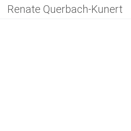
Renate Querbach-Kunert