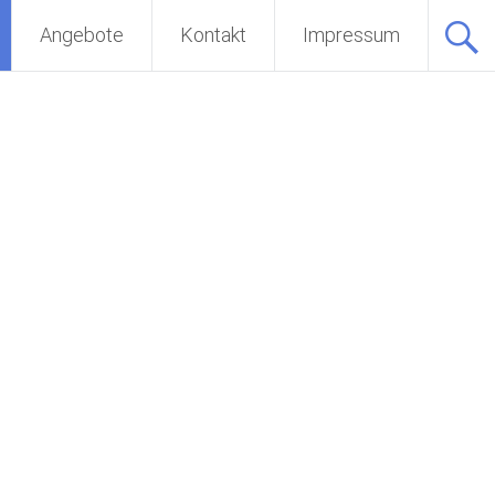
Angebote
Kontakt
Impressum